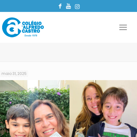
maio 31, 2025