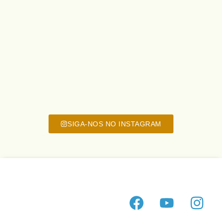
SIGA-NOS NO INSTAGRAM