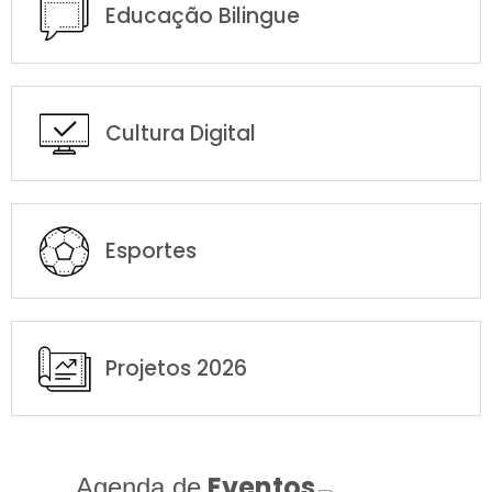
Educação Bilingue
Cultura Digital
Esportes
Projetos 2026
Eventos
Agenda de