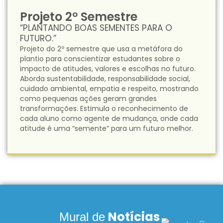
Projeto 2º Semestre
“PLANTANDO BOAS SEMENTES PARA O
FUTURO.”
Projeto do 2º semestre que usa a metáfora do
plantio para conscientizar estudantes sobre o
impacto de atitudes, valores e escolhas no futuro.
Aborda sustentabilidade, responsabilidade social,
cuidado ambiental, empatia e respeito, mostrando
como pequenas ações geram grandes
transformações. Estimula o reconhecimento de
cada aluno como agente de mudança, onde cada
atitude é uma “semente” para um futuro melhor.
Notícias
Mural de