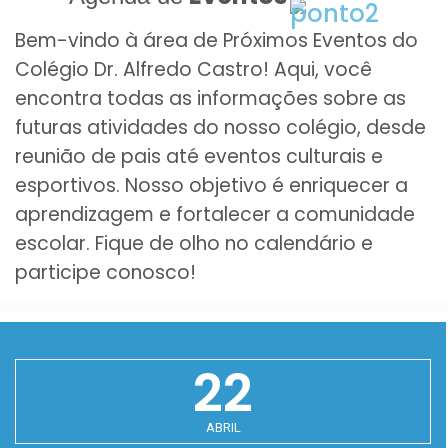
Bem-vindo à área de Próximos Eventos do
Colégio Dr. Alfredo Castro! Aqui, você
encontra todas as informações sobre as
futuras atividades do nosso colégio, desde
reunião de pais até eventos culturais e
esportivos. Nosso objetivo é enriquecer a
aprendizagem e fortalecer a comunidade
escolar. Fique de olho no calendário e
participe conosco!
22
ABRIL