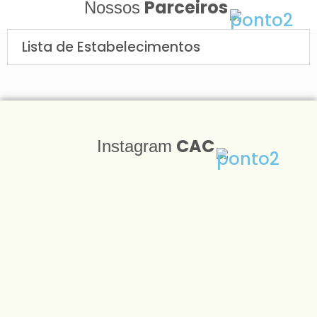
Parceiros
Nossos
Lista de Estabelecimentos
CAC
Instagram