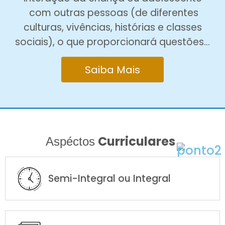
com outras pessoas (de diferentes
culturas, vivências, histórias e classes
sociais), o que proporcionará questões…
Saiba Mais
Curriculares
Aspéctos
Semi-Integral ou Integral