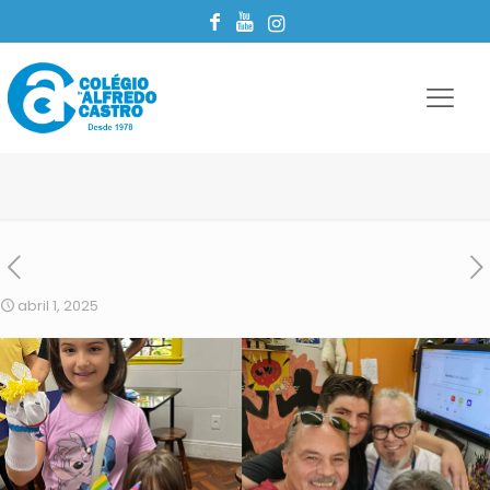
abril 1, 2025