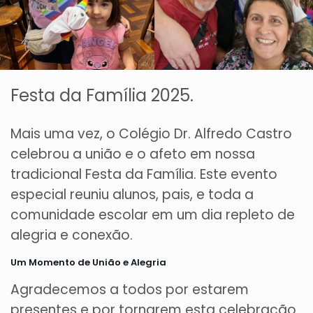
Festa da Família 2025.
Mais uma vez, o Colégio Dr. Alfredo Castro
celebrou a união e o afeto em nossa
tradicional Festa da Família. Este evento
especial reuniu alunos, pais, e toda a
comunidade escolar em um dia repleto de
alegria e conexão.
Um Momento de União e Alegria
Agradecemos a todos por estarem
presentes e por tornarem esta celebração